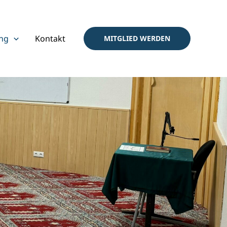
ng
Kontakt
MITGLIED WERDEN