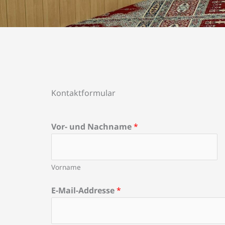
Kontaktformular
Vor- und Nachname
*
Vorname
E-Mail-Addresse
*