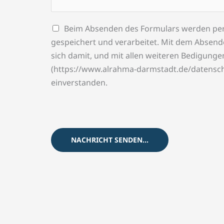
Beim Absenden des Formulars werden pe
gespeichert und verarbeitet. Mit dem Absend
sich damit, und mit allen weiteren Bedigunge
(https://www.alrahma-darmstadt.de/datensch
einverstanden.
NACHRICHT SENDEN...