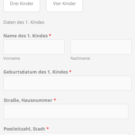
Drei Kinder
Vier Kinder
Daten des 1. Kindes
Name des 1. Kindes
*
Vorname
Nachname
Geburtsdatum des 1. Kindes
*
Straße, Hausnummer
*
Postleitzahl, Stadt
*