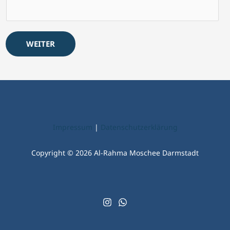
WEITER
Impressum
|
Datenschutzerklärung
Copyright © 2026 Al-Rahma Moschee Darmstadt